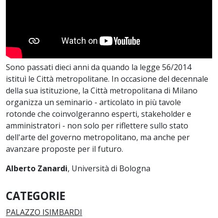
Sono passati dieci anni da quando la legge 56/2014
istituì le Città metropolitane. In occasione del decennale
della sua istituzione, la Città metropolitana di Milano
organizza un seminario - articolato in più tavole
rotonde che coinvolgeranno esperti, stakeholder e
amministratori - non solo per riflettere sullo stato
dell'arte del governo metropolitano, ma anche per
avanzare proposte per il futuro.
Alberto Zanardi
, Università di Bologna
CATEGORIE
PALAZZO ISIMBARDI