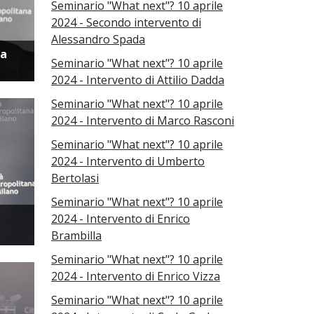
Seminario "What next"? 10 aprile
2024 - Secondo intervento di
Alessandro Spada
la
Seminario "What next"? 10 aprile
2024 - Intervento di Attilio Dadda
Seminario "What next"? 10 aprile
2024 - Intervento di Marco Rasconi
Seminario "What next"? 10 aprile
2024 - Intervento di Umberto
Bertolasi
Seminario "What next"? 10 aprile
2024 - Intervento di Enrico
Brambilla
Seminario "What next"? 10 aprile
2024 - Intervento di Enrico Vizza
Seminario "What next"? 10 aprile