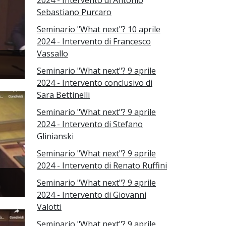
2024 - Intervento di Antonio
Sebastiano Purcaro
Seminario "What next"? 10 aprile
2024 - Intervento di Francesco
Vassallo
Seminario "What next"? 9 aprile
2024 - Intervento conclusivo di
Sara Bettinelli
Seminario "What next"? 9 aprile
2024 - Intervento di Stefano
Glinianski
Seminario "What next"? 9 aprile
2024 - Intervento di Renato Ruffini
Seminario "What next"? 9 aprile
2024 - Intervento di Giovanni
Valotti
Seminario "What next"? 9 aprile