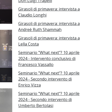
Don Luigi Trapelli
Girasoli di primavera: intervista a
Claudio Longhi
Girasoli di primavera: intervista a
Andreè Ruth Shammah
Girasoli di primavera: intervista a
Lella Costa
Seminario "What next"? 10 aprile
2024 - Intervento conclusivo di
Francesco Vassallo
Seminario "What next"? 10 aprile
2024 - Secondo intervento di
Enrico Vizza
Seminario "What next"? 10 aprile
2024 - Secondo intervento di
Umberto Bertolasi