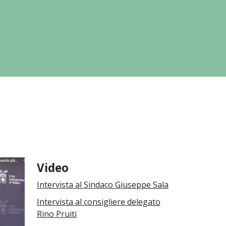
Video
Intervista al Sindaco Giuseppe Sala
Intervista al consigliere delegato
Rino Pruiti