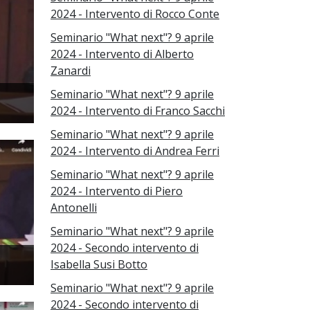
2024 - Intervento di Rocco Conte
Seminario "What next"? 9 aprile
2024 - Intervento di Alberto
Zanardi
Seminario "What next"? 9 aprile
2024 - Intervento di Franco Sacchi
Seminario "What next"? 9 aprile
2024 - Intervento di Andrea Ferri
Seminario "What next"? 9 aprile
2024 - Intervento di Piero
Antonelli
Seminario "What next"? 9 aprile
2024 - Secondo intervento di
Isabella Susi Botto
Seminario "What next"? 9 aprile
2024 - Secondo intervento di