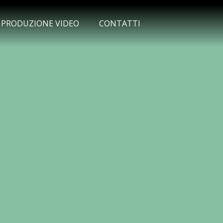
O PRODUZIONE VIDEO
CONTATTI