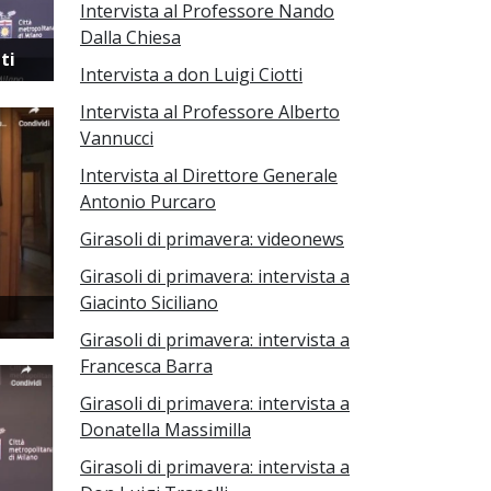
Intervista al Professore Nando
Dalla Chiesa
ti
Intervista a don Luigi Ciotti
Intervista al Professore Alberto
Vannucci
Intervista al Direttore Generale
Antonio Purcaro
Girasoli di primavera: videonews
Girasoli di primavera: intervista a
Giacinto Siciliano
Girasoli di primavera: intervista a
Francesca Barra
Girasoli di primavera: intervista a
Donatella Massimilla
Girasoli di primavera: intervista a