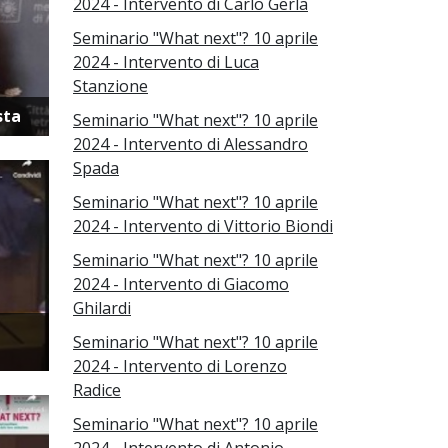
2024 - Intervento di Carlo Gerla
Seminario "What next"? 10 aprile
2024 - Intervento di Luca
Stanzione
sta
Seminario "What next"? 10 aprile
2024 - Intervento di Alessandro
Spada
Seminario "What next"? 10 aprile
2024 - Intervento di Vittorio Biondi
Seminario "What next"? 10 aprile
2024 - Intervento di Giacomo
Ghilardi
Seminario "What next"? 10 aprile
2024 - Intervento di Lorenzo
Radice
Seminario "What next"? 10 aprile